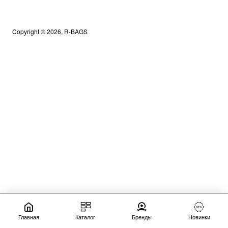
Copyright © 2026, R-BAGS
Главная
Каталог
Бренды
Новинки