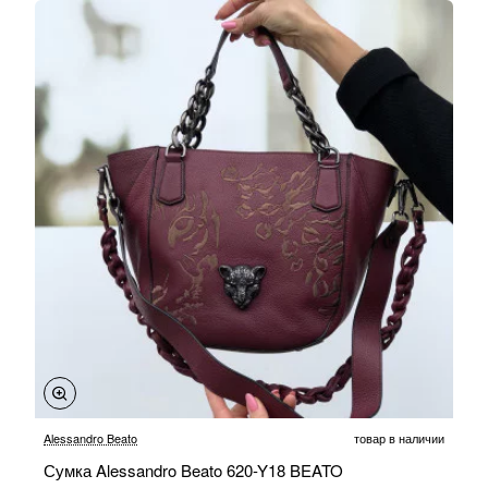
Alessandro Beato
товар в наличии
Сумка Alessandro Beato 620-Y18 BEATO