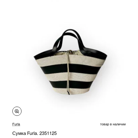
Furla
товар в наличии
Сумка Furla. 2351125