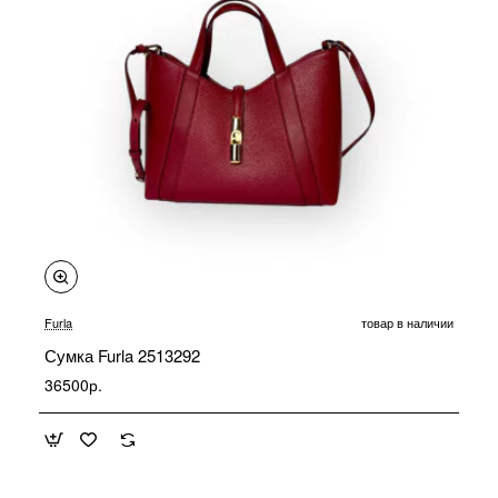
Furla
товар в наличии
Сумка Furla 2513292
36500р.