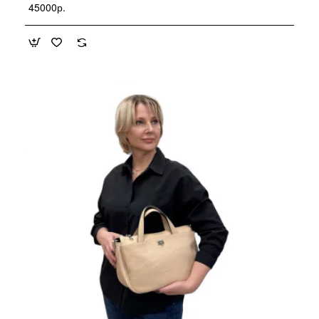
45000р.