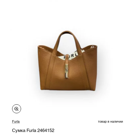
Furla
товар в наличии
Сумка Furla 2464152