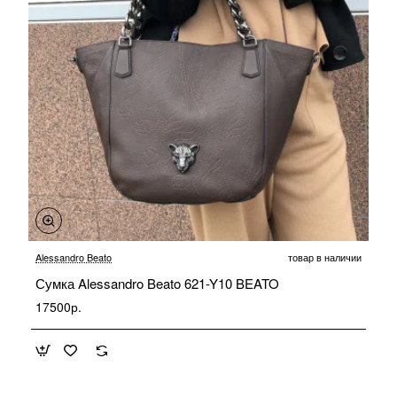
Alessandro Beato
товар в наличии
Сумка Alessandro Beato 621-Y10 BEATO
17500р.