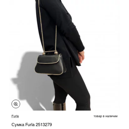
Furla
товар в наличии
Сумка Furla 2513279