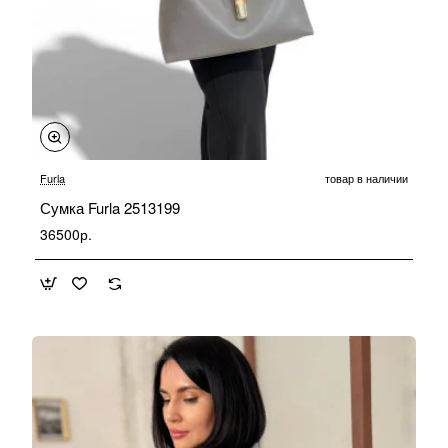
Furla
товар в наличии
Сумка Furla 2513199
36500р.