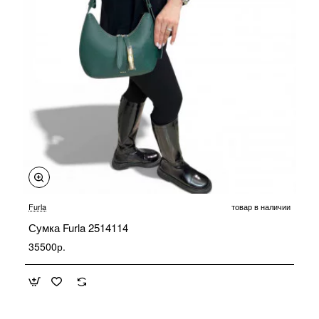
Furla
товар в наличии
Сумка Furla 2514114
35500р.