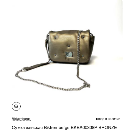
-30%
Bikkembergs
товар в наличии
Сумка женская Bikkembergs BKBA00308P BRONZE