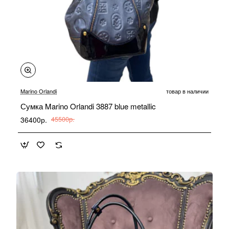
-20%
Marino Orlandi
товар в наличии
Сумка Marino Orlandi 3887 blue metallic
36400р.
45500р.