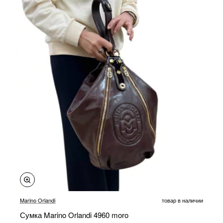
-20%
Marino Orlandi
товар в наличии
Сумка Marino Orlandi 4960 moro