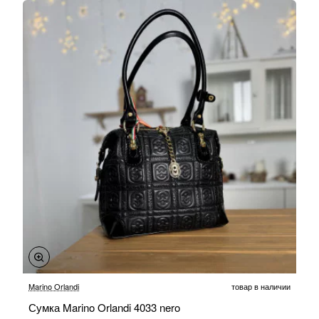
-20%
Marino Orlandi
товар в наличии
Сумка Marino Orlandi 4033 nero