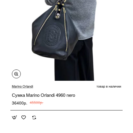
-20%
Marino Orlandi
товар в наличии
Сумка Marino Orlandi 4960 nero
36400р.
45500р.