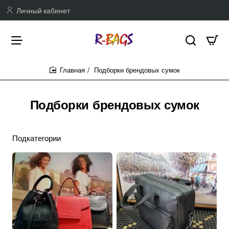
Личный кабинет
Подборки брендовых сумок
home
Подборки брендовых сумок
Подкатегории