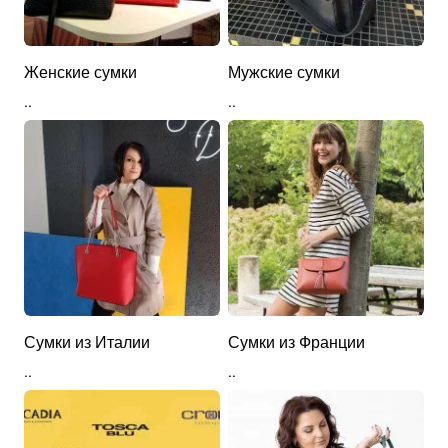
Женские сумки
Мужские сумки
..
..
Сумки из Италии
Сумки из Франции
..
..