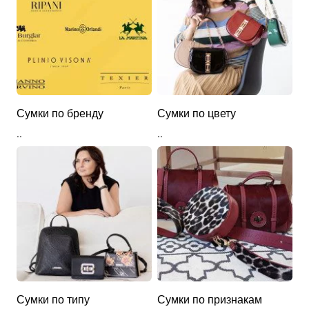
Сумки по бренду
Сумки по цвету
..
..
Сумки по типу
Сумки по признакам