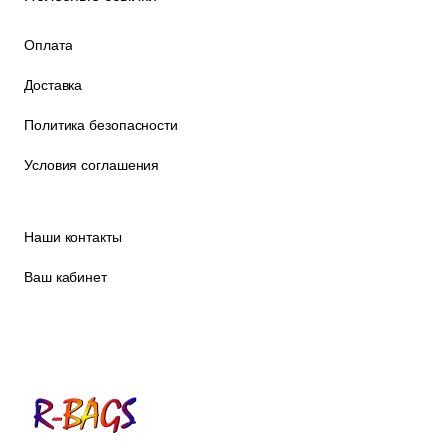
Оплата
Доставка
Политика безопасности
Условия соглашения
Наши контакты
Ваш кабинет