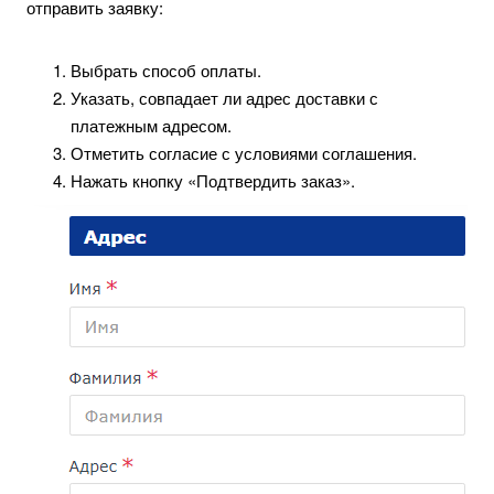
отправить заявку:
Выбрать способ оплаты.
Указать, совпадает ли адрес доставки с
платежным адресом.
Отметить согласие с условиями соглашения.
Нажать кнопку «Подтвердить заказ».