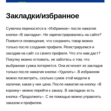
Закладки/избранное
Сумочка переносится в «Избранное» после нажатия
кнопки «В закладки». Не зарегистрировались на сайте?
Появится оповещение, что сохранить товар можно
только после создания профиля. Регистрируемся и
заходим на сайт со своего профиля. Что это нам даст?
Покупку можно отложить, не заботясь о том, что
выбранная сумка потеряется. Она исчезнет из закладок
только после нажатия кнопки «Удалить». В избранном
можно посмотреть, сколько сумок этой модели в
наличии, какая у них цена. После нажатия на кнопку «В
корзину» можно перейти к заказу. В закладках есть
кнопка «Продолжить». С ее помощью можно управлять
заказом и профилем.