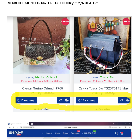
можно смело нажать на кнопку «Удалить».