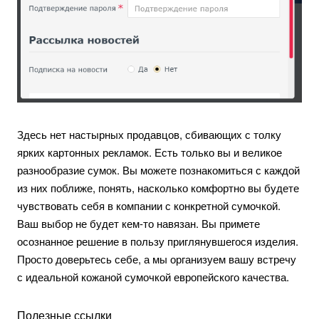
Здесь нет настырных продавцов, сбивающих с толку
ярких картонных рекламок. Есть только вы и великое
разнообразие сумок. Вы можете познакомиться с каждой
из них поближе, понять, насколько комфортно вы будете
чувствовать себя в компании с конкретной сумочкой.
Ваш выбор не будет кем-то навязан. Вы примете
осознанное решение в пользу приглянувшегося изделия.
Просто доверьтесь себе, а мы организуем вашу встречу
с идеальной кожаной сумочкой европейского качества.
Полезные ссылки