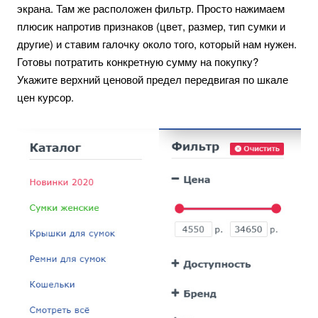
экрана. Там же расположен фильтр. Просто нажимаем
плюсик напротив признаков (цвет, размер, тип сумки и
другие) и ставим галочку около того, который нам нужен.
Готовы потратить конкретную сумму на покупку?
Укажите верхний ценовой предел передвигая по шкале
цен курсор.