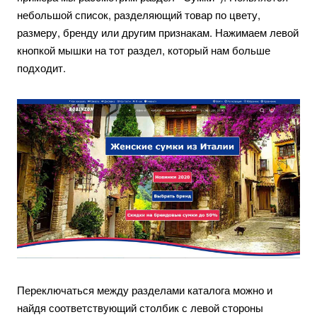
небольшой список, разделяющий товар по цвету,
размеру, бренду или другим признакам. Нажимаем левой
кнопкой мышки на тот раздел, который нам больше
подходит.
Переключаться между разделами каталога можно и
найдя соответствующий столбик с левой стороны