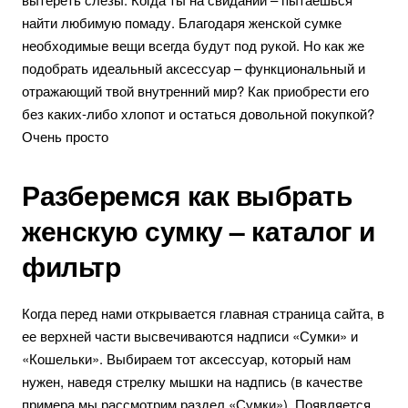
найти любимую помаду. Благодаря женской сумке
необходимые вещи всегда будут под рукой. Но как же
подобрать идеальный аксессуар – функциональный и
отражающий твой внутренний мир? Как приобрести его
без каких-либо хлопот и остаться довольной покупкой?
Очень просто
Разберемся как выбрать
женскую сумку – каталог и
фильтр
Когда перед нами открывается главная страница сайта, в
ее верхней части высвечиваются надписи «Сумки» и
«Кошельки». Выбираем тот аксессуар, который нам
нужен, наведя стрелку мышки на надпись (в качестве
примера мы рассмотрим раздел «Сумки»). Появляется