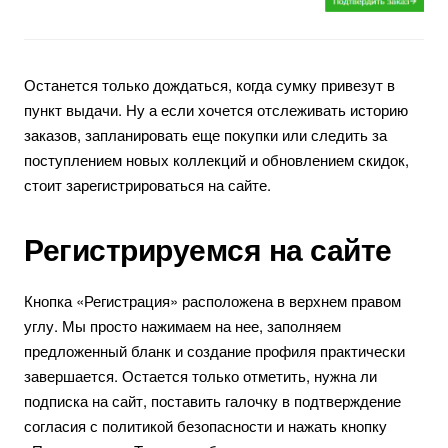
Останется только дождаться, когда сумку привезут в
пункт выдачи. Ну а если хочется отслеживать историю
заказов, запланировать еще покупки или следить за
поступлением новых коллекций и обновлением скидок,
стоит зарегистрироваться на сайте.
Регистрируемся на сайте
Кнопка «Регистрация» расположена в верхнем правом
углу. Мы просто нажимаем на нее, заполняем
предложенный бланк и создание профиля практически
завершается. Остается только отметить, нужна ли
подписка на сайт, поставить галочку в подтверждение
согласия с политикой безопасности и нажать кнопку