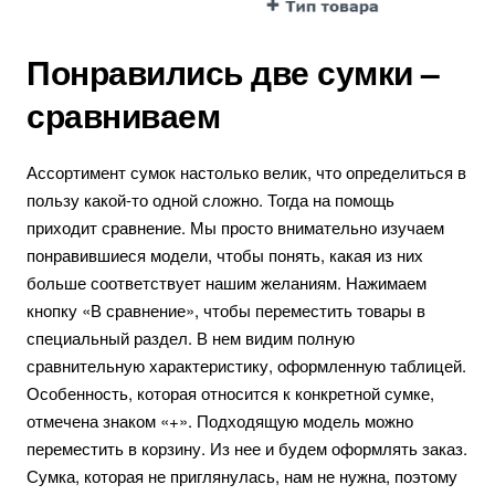
Понравились две сумки –
сравниваем
Ассортимент сумок настолько велик, что определиться в
пользу какой-то одной сложно. Тогда на помощь
приходит сравнение. Мы просто внимательно изучаем
понравившиеся модели, чтобы понять, какая из них
больше соответствует нашим желаниям. Нажимаем
кнопку «В сравнение», чтобы переместить товары в
специальный раздел. В нем видим полную
сравнительную характеристику, оформленную таблицей.
Особенность, которая относится к конкретной сумке,
отмечена знаком «+». Подходящую модель можно
переместить в корзину. Из нее и будем оформлять заказ.
Сумка, которая не приглянулась, нам не нужна, поэтому