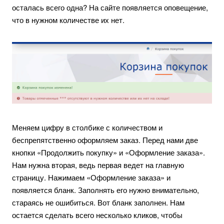
осталась всего одна? На сайте появляется оповещение,
что в нужном количестве их нет.
Меняем цифру в столбике с количеством и
беспрепятственно оформляем заказ. Перед нами две
кнопки «Продолжить покупку» и «Оформление заказа».
Нам нужна вторая, ведь первая ведет на главную
страницу. Нажимаем «Оформление заказа» и
появляется бланк. Заполнять его нужно внимательно,
стараясь не ошибиться. Вот бланк заполнен. Нам
остается сделать всего несколько кликов, чтобы