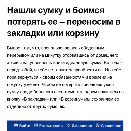
Нашли сумку и боимся
потерять ее – переносим в
закладки или корзину
Бывает так, что, воспользовавшись обеденным
перерывом или на минутку оторвавшись от домашнего
хозяйства, успеваешь найти идеальную сумку. Вот она –
перед тобой, и тебе не терпится приобрести ее. Но тебе
пора вернуться к своим обязанностям и времени на
покупку уже нет. Чтобы не потерять понравившуюся
сумку среди большого ассортимента, одним нажатием на
кнопку «В закладки» или «В корзину» мы сохраняем ее
отдельно от других сумочек.