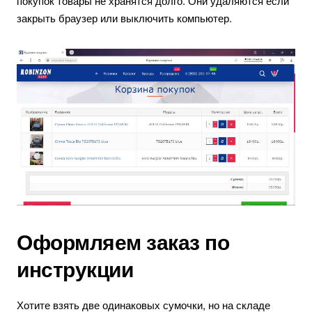
покупок товары не хранятся долго. Они удаляются если
закрыть браузер или выключить компьютер.
Оформляем заказ по
инструкции
Хотите взять две одинаковых сумочки, но на складе