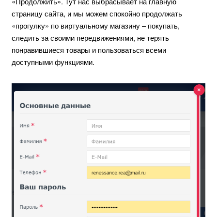
«Продолжить». Тут нас выбрасывает на главную
страницу сайта, и мы можем спокойно продолжать
«прогулку» по виртуальному магазину – покупать,
следить за своими передвижениями, не терять
понравившиеся товары и пользоваться всеми
доступными функциями.