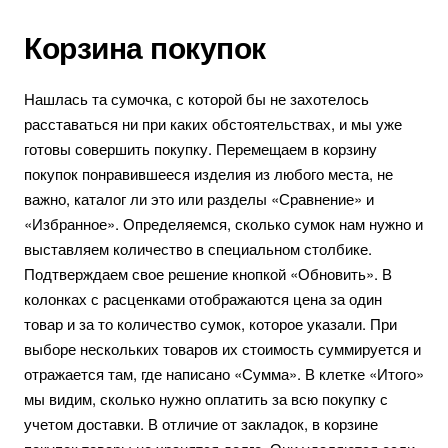
Корзина покупок
Нашлась та сумочка, с которой бы не захотелось
расставаться ни при каких обстоятельствах, и мы уже
готовы совершить покупку. Перемещаем в корзину
покупок понравившееся изделия из любого места, не
важно, каталог ли это или разделы «Сравнение» и
«Избранное». Определяемся, сколько сумок нам нужно и
выставляем количество в специальном столбике.
Подтверждаем свое решение кнопкой «Обновить». В
колонках с расценками отображаются цена за один
товар и за то количество сумок, которое указали. При
выборе нескольких товаров их стоимость суммируется и
отражается там, где написано «Сумма». В клетке «Итого»
мы видим, сколько нужно оплатить за всю покупку с
учетом доставки. В отличие от закладок, в корзине