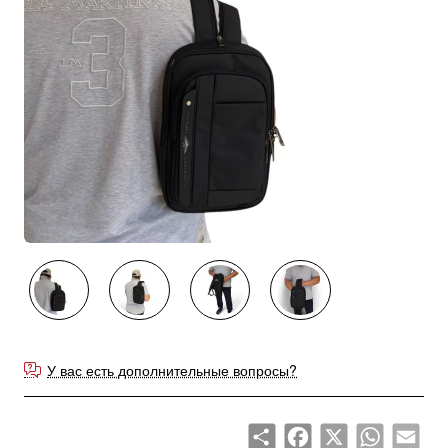
У вас есть дополнительные вопросы?
Share
Facebook
X
WhatsApp
Emai