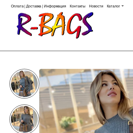
Оплата | Доставка | Информация
Контакты
Новости
Каталог