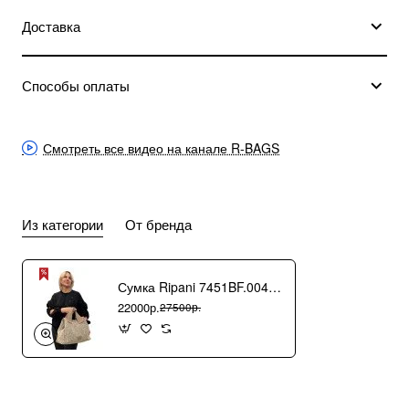
Доставка
Способы оплаты
Смотреть все видео на канале R-BAGS
Из категории
От бренда
Сумка Ripani 7451BF.00406 Ecru/Sabbia
22000р.
27500р.