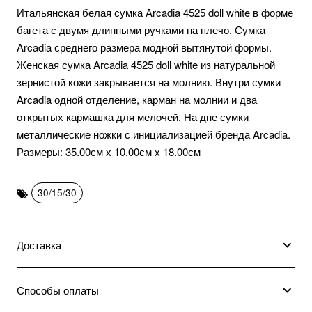
Итальянская белая сумка Arcadia 4525 doll white в форме
багета с двумя длинными ручками на плечо. Сумка
Arcadia среднего размера модной вытянутой формы.
Женская сумка Arcadia 4525 doll white из натуральной
зернистой кожи закрывается на молнию. Внутри сумки
Arcadia одной отделение, карман на молнии и два
открытых кармашка для мелочей. На дне сумки
металлические ножки с инициализацией бренда Arcadia.
Размеры: 35.00см х 10.00см х 18.00см
30/15/30
Доставка
Способы оплаты