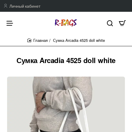
Личный кабинет
Сумка Arcadia 4525 doll white
home
Сумка Arcadia 4525 doll white