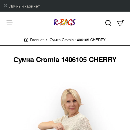
Личный кабинет
Сумка Cromia 1406105 CHERRY
home
Сумка Cromia 1406105 CHERRY