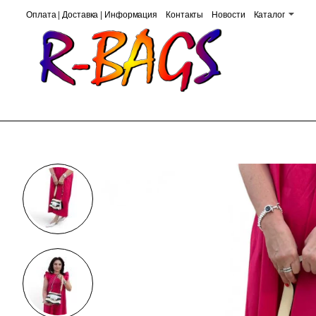
Оплата | Доставка | Информация
Контакты
Новости
Каталог