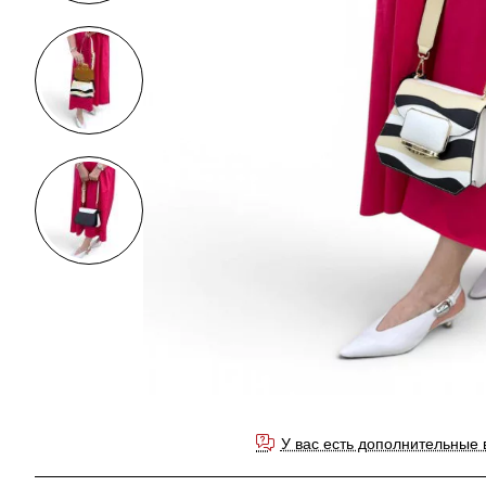
У вас есть дополнительные