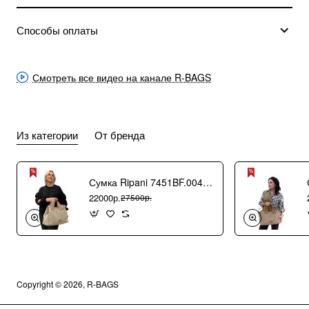
Способы оплаты
Смотреть все видео на канале R-BAGS
Из категории
От бренда
Сумка Ripani 7451BF.00406 Ecru/Sabbia
22000р.
27500р.
Copyright © 2026, R-BAGS