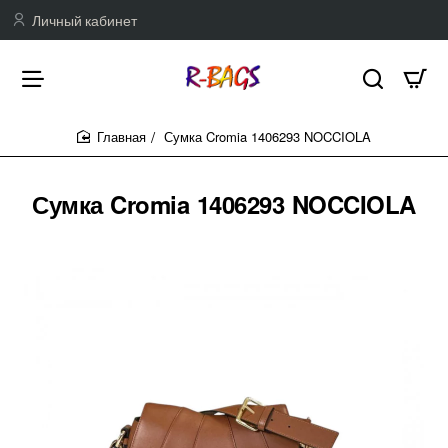
Личный кабинет
Сумка Cromia 1406293 NOCCIOLA
home
Сумка Cromia 1406293 NOCCIOLA