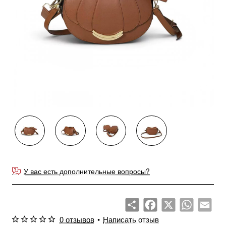
У вас есть дополнительные вопросы?
Share
Facebook
X
WhatsApp
Emai
0 отзывов
•
Написать отзыв