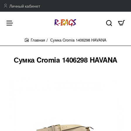
Личный кабинет
Сумка Cromia 1406298 HAVANA
home
Сумка Cromia 1406298 HAVANA