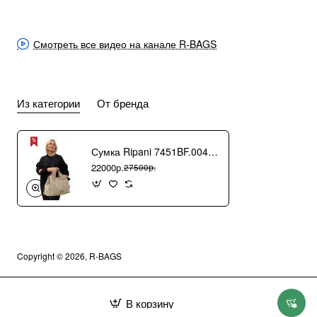
Смотреть все видео на канале R-BAGS
Из категории
От бренда
Сумка Ripani 7451BF.00406 Ecru/Sabbia
22000р.
27500р.
Copyright © 2026, R-BAGS
В корзину