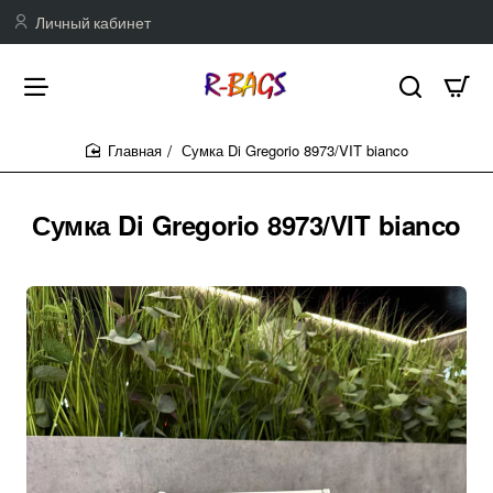
Личный кабинет
Сумка Di Gregorio 8973/VIT bianco
home
Сумка Di Gregorio 8973/VIT bianco