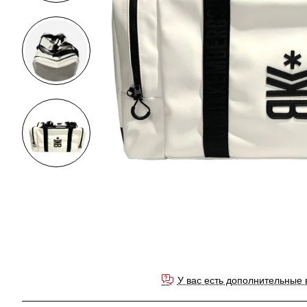
У вас есть дополнительные