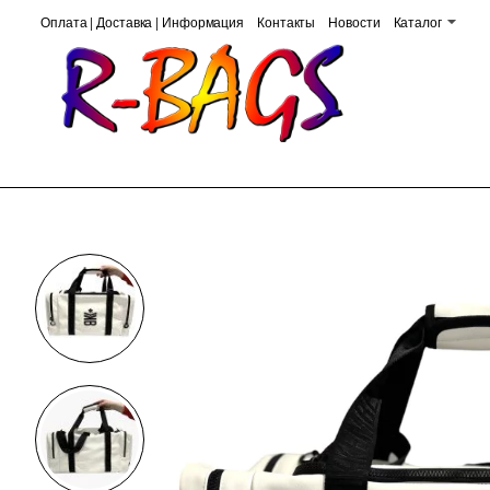
Оплата | Доставка | Информация
Контакты
Новости
Каталог