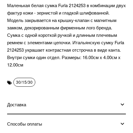
Маленькая белая сумка Furla 2124253 в комбинации двух
фактур кожи - зернистой и гладкой шлифованной.
Модель закрывается на крышку-клапан с магнитным
замком, декорированным фирменным лого бренда.
Сумка с одной короткой ручкой и длинным плечевым
ремнем с элементами цепочки. Итальянскую сумку Furla
2124253 украшает контрастная отстрочка в виде канта.
Внутри сумки один отдел. Размеры: 16.00см х 4.00см х
12.00см
30/15/30
Доставка
Способы оплаты