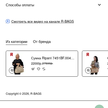
Способы оплаты
Смотреть все видео на канале R-BAGS
Из категории
От бренда
Сумка Ripani 7451BF.00406 Ecru/Sabbia
22000р.
27500р.
Copyright © 2026, R-BAGS