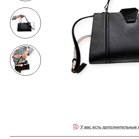
У вас есть дополнительные