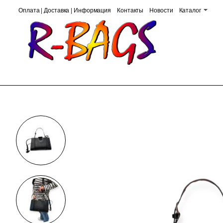
Оплата | Доставка | Информация
Контакты
Новости
Каталог