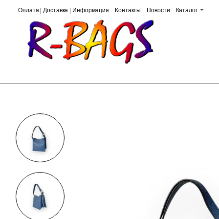
Оплата | Доставка | Информация
Контакты
Новости
Каталог