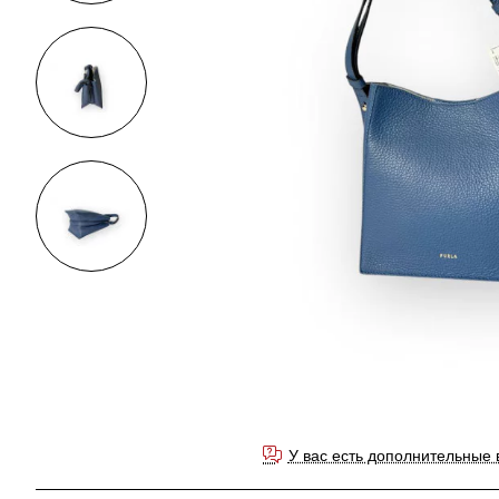
У вас есть дополнительные