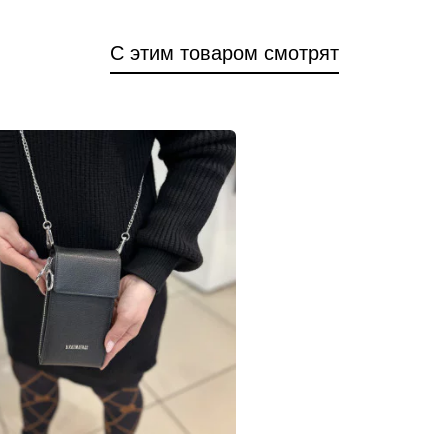
С этим товаром смотрят