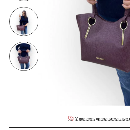
У вас есть дополнительные