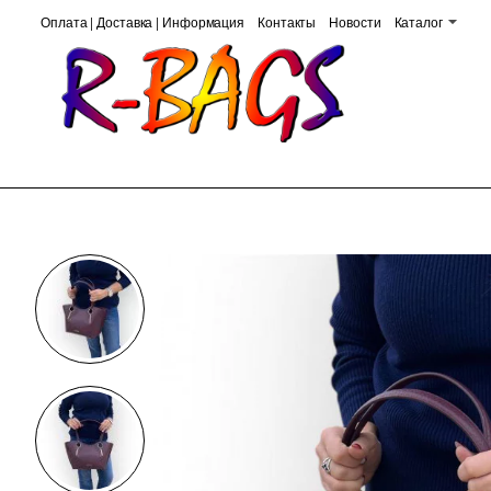
Оплата | Доставка | Информация
Контакты
Новости
Каталог