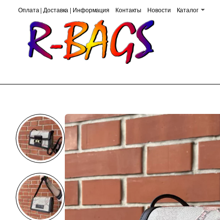
Оплата | Доставка | Информация
Контакты
Новости
Каталог