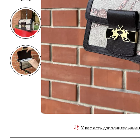
У вас есть дополнительные