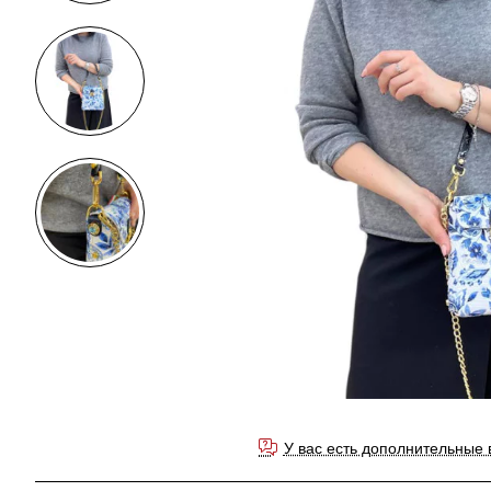
У вас есть дополнительные