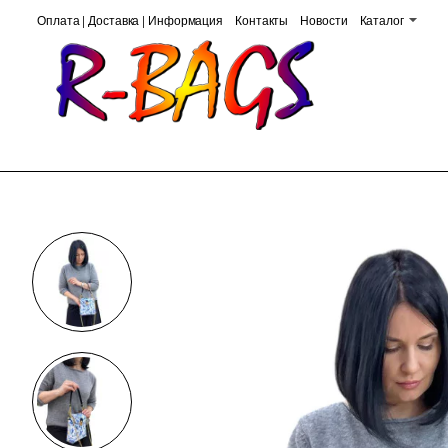
Оплата | Доставка | Информация
Контакты
Новости
Каталог