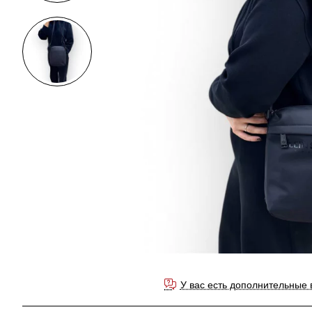
У вас есть дополнительные