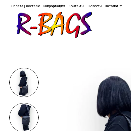
Оплата | Доставка | Информация
Контакты
Новости
Каталог