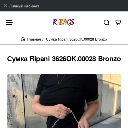
Личный кабинет
Сумка Ripani 3626OK.00028 Bronzo
home
Сумка Ripani 3626OK.00028 Bronzo