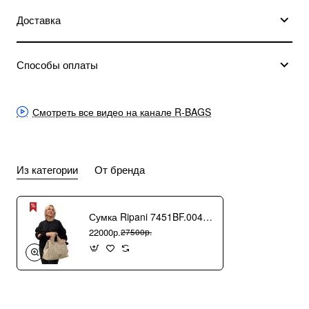
Доставка
Способы оплаты
Смотреть все видео на канале R-BAGS
Из категории
От бренда
Сумка Ripani 7451BF.00406 Ecru/Sabbia
22000р.
27500р.