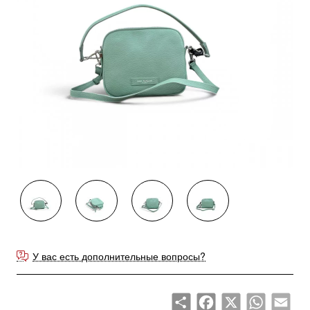
У вас есть дополнительные вопросы?
Share
Facebook
X
WhatsApp
Emai