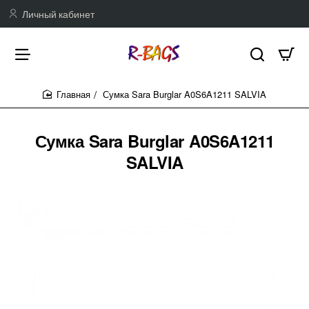
Личный кабинет
Сумка Sara Burglar A0S6A1211 SALVIA
home
Сумка Sara Burglar A0S6A1211
SALVIA