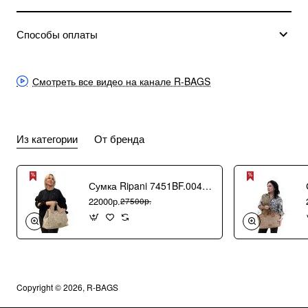
Способы оплаты
Смотреть все видео на канале R-BAGS
Из категории
От бренда
Сумка Ripani 7451BF.00406 Ecru/Sabbia
22000р.
27500р.
Copyright © 2026, R-BAGS