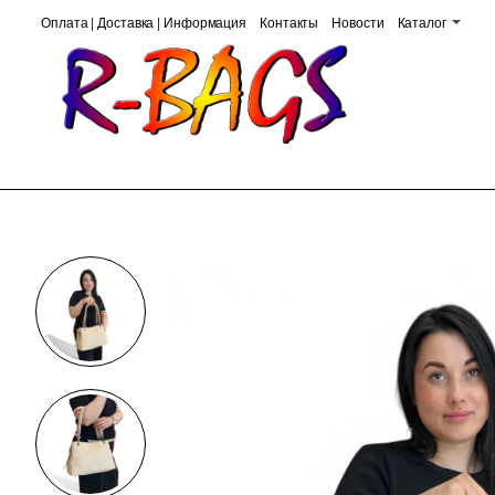
Оплата | Доставка | Информация
Контакты
Новости
Каталог