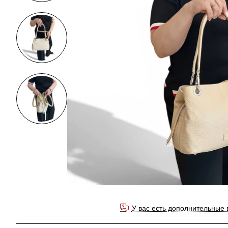
У вас есть дополнительные