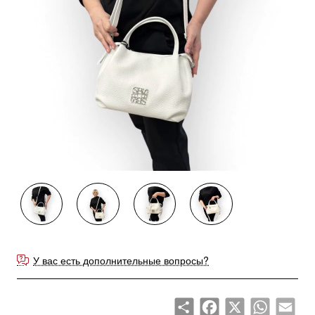
У вас есть дополнительные вопросы?
Share
Facebook
X
WhatsApp
Emai