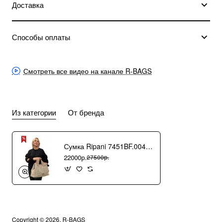
Доставка
Способы оплаты
Смотреть все видео на канале R-BAGS
Из категории
От бренда
Сумка Ripani 7451BF.00406 Ecru/Sabbia
22000р.
27500р.
Copyright © 2026, R-BAGS