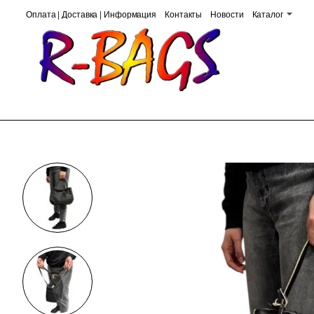
Оплата | Доставка | Информация
Контакты
Новости
Каталог