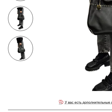
У вас есть дополнительные