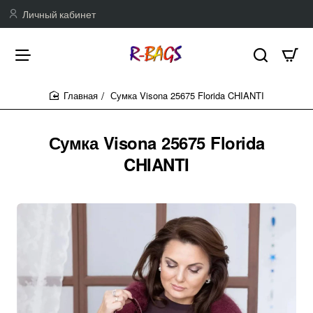
Личный кабинет
Сумка Visona 25675 Florida CHIANTI
home
Сумка Visona 25675 Florida
CHIANTI