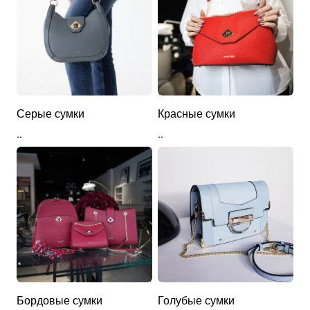
Серые сумки
Красные сумки
..
..
Бордовые сумки
Голубые сумки