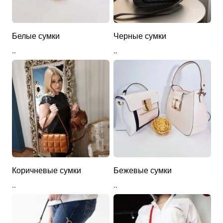
Белые сумки
Черные сумки
..
..
Коричневые сумки
Бежевые сумки
..
..