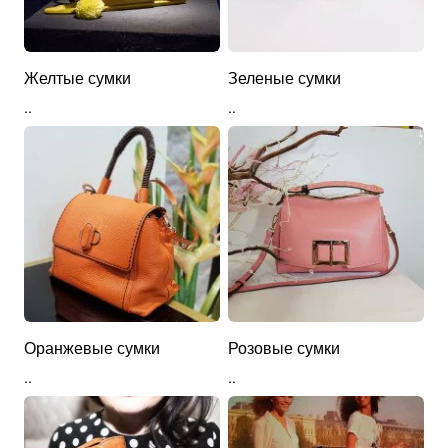
Желтые сумки
Зеленые сумки
..
..
Оранжевые сумки
Розовые сумки
..
..