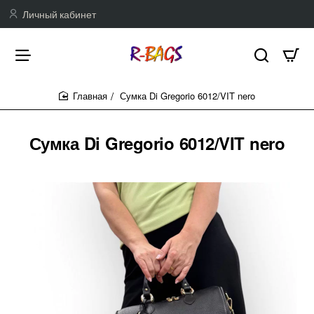
Личный кабинет
Сумка Di Gregorio 6012/VIT nero
home
Сумка Di Gregorio 6012/VIT nero