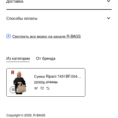
Доставка
Способы оплаты
Смотреть все видео на канале R-BAGS
Из категории
От бренда
Сумка Ripani 7451BF.00406 Ecru/Sabbia
22000р.
27500р.
Copyright © 2026, R-BAGS