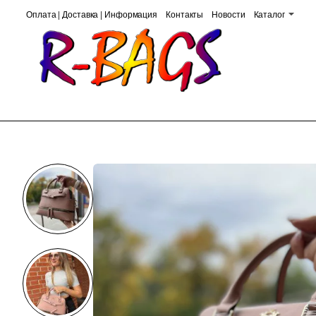
Оплата | Доставка | Информация
Контакты
Новости
Каталог