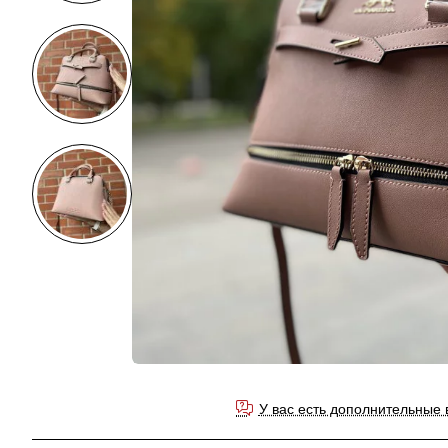
У вас есть дополнительные