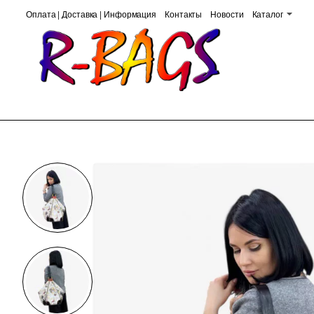
Оплата | Доставка | Информация
Контакты
Новости
Каталог