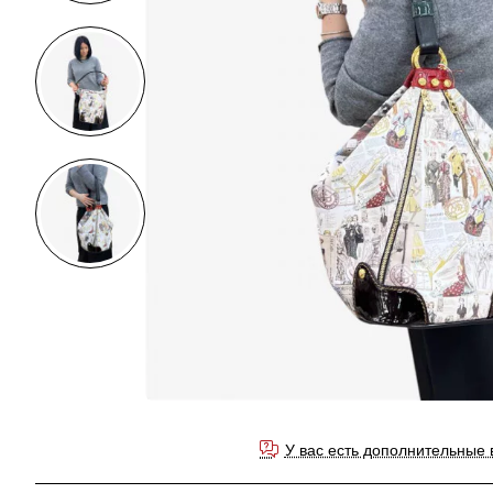
У вас есть дополнительные