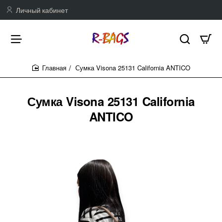
Личный кабинет
Сумка Visona 25131 California ANTICO
home
Сумка Visona 25131 California
ANTICO