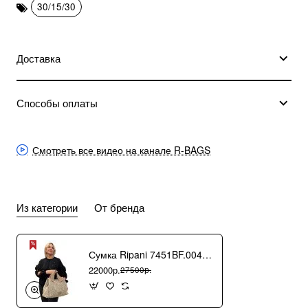
30/15/30
Доставка
Способы оплаты
Смотреть все видео на канале R-BAGS
Из категории
От бренда
Сумка Ripani 7451BF.00406 Ecru/Sabbia
22000р.
27500р.