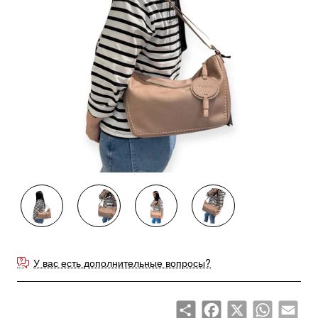
У вас есть дополнительные вопросы?
Share
Facebook
X
WhatsApp
Emai