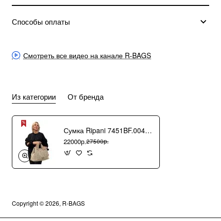
Способы оплаты
Смотреть все видео на канале R-BAGS
Из категории
От бренда
Сумка Ripani 7451BF.00406 Ecru/Sabbia
22000р.
27500р.
Copyright © 2026, R-BAGS