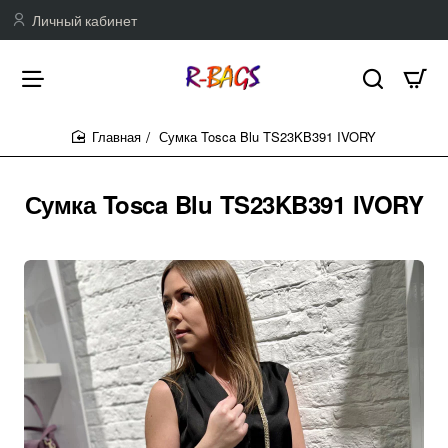
Личный кабинет
Сумка Tosca Blu TS23KB391 IVORY
home
Сумка Tosca Blu TS23KB391 IVORY