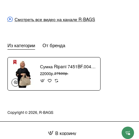
Смотреть все видео на канале R-BAGS
Из категории
От бренда
Сумка Ripani 7451BF.00406 Ecru/Sabbia
22000р.
27500р.
Copyright © 2026, R-BAGS
В корзину