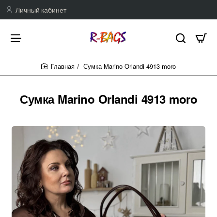
Личный кабинет
Сумка Marino Orlandi 4913 moro
home
Сумка Marino Orlandi 4913 moro