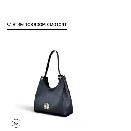
С этим товаром смотрят